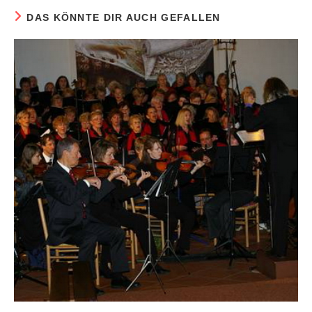
DAS KÖNNTE DIR AUCH GEFALLEN