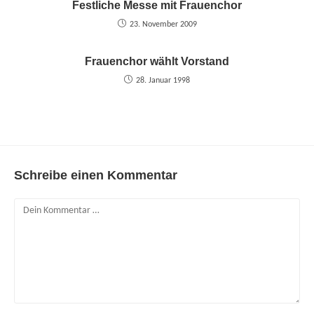
Festliche Messe mit Frauenchor
23. November 2009
Frauenchor wählt Vorstand
28. Januar 1998
Schreibe einen Kommentar
Kommentar