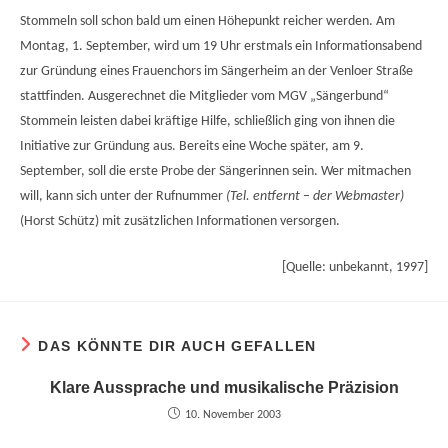
Stommeln soll schon bald um einen Höhepunkt reicher werden. Am
Montag, 1. September, wird um 19 Uhr erstmals ein Informationsabend
zur Gründung eines Frauenchors im Sängerheim an der Venloer Straße
stattfinden. Ausgerechnet die Mitglieder vom MGV „Sängerbund“
Stommein leisten dabei kräftige Hilfe, schließlich ging von ihnen die
Initiative zur Gründung aus. Bereits eine Woche später, am 9.
September, soll die erste Probe der Sängerinnen sein. Wer mitmachen
will, kann sich unter der Rufnummer
(Tel. entfernt – der Webmaster)
(Horst Schütz) mit zusätzlichen Informationen versorgen.
[Quelle: unbekannt, 1997]
DAS KÖNNTE DIR AUCH GEFALLEN
Klare Aussprache und musikalische Präzision
10. November 2003